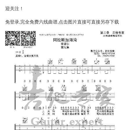
迎关注！
免登录,完全免费六线曲谱,点击图片直接可直接另存下载