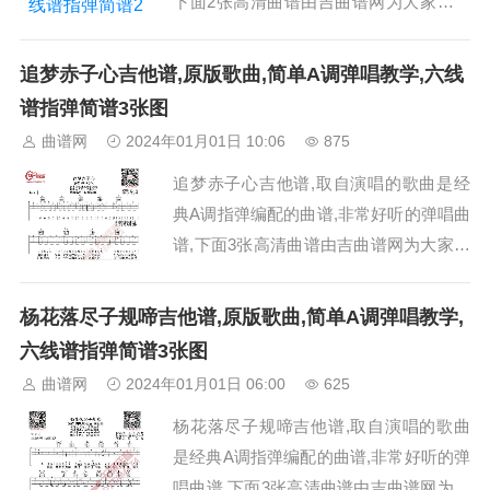
下面2张高清曲谱由吉曲谱网为大家更新
分享,有喜欢吉它的朋友欢迎关注！...
追梦赤子心吉他谱,原版歌曲,简单A调弹唱教学,六线
谱指弹简谱3张图
曲谱网
2024年01月01日 10:06
875
追梦赤子心吉他谱,取自演唱的歌曲是经
典A调指弹编配的曲谱,非常好听的弹唱曲
谱,下面3张高清曲谱由吉曲谱网为大家更
新分享,有喜欢吉它的朋友欢迎关注！...
杨花落尽子规啼吉他谱,原版歌曲,简单A调弹唱教学,
六线谱指弹简谱3张图
曲谱网
2024年01月01日 06:00
625
杨花落尽子规啼吉他谱,取自演唱的歌曲
是经典A调指弹编配的曲谱,非常好听的弹
唱曲谱,下面3张高清曲谱由吉曲谱网为大