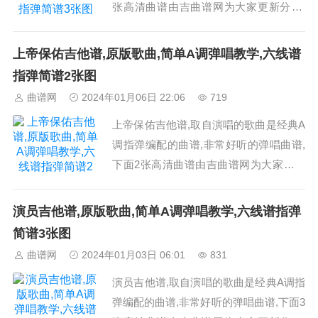
张高清曲谱由吉曲谱网为大家更新分享,
有喜欢吉它的朋友欢迎关注！...
上帝保佑吉他谱,原版歌曲,简单A调弹唱教学,六线谱
指弹简谱2张图
曲谱网
2024年01月06日 22:06
719
上帝保佑吉他谱,取自演唱的歌曲是经典A
调指弹编配的曲谱,非常好听的弹唱曲谱,
下面2张高清曲谱由吉曲谱网为大家更新
分享,有喜欢吉它的朋友欢迎关注！...
演员吉他谱,原版歌曲,简单A调弹唱教学,六线谱指弹
简谱3张图
曲谱网
2024年01月03日 06:01
831
演员吉他谱,取自演唱的歌曲是经典A调指
弹编配的曲谱,非常好听的弹唱曲谱,下面3