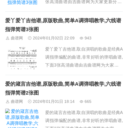
张高清曲谱由吉曲谱网为大家更新分享,
有喜欢吉它的朋友欢迎关注！...
爱丫爱丫吉他谱,原版歌曲,简单A调弹唱教学,六线谱
指弹简谱3张图
曲谱网
2024年01月02日 22:09
943
爱丫爱丫吉他谱,取自演唱的歌曲是经典A
调指弹编配的曲谱,非常好听的弹唱曲谱,
下面3张高清曲谱由吉曲谱网为大家更新
分享,有喜欢吉它的朋友欢迎关注！...
爱的箴言吉他谱,原版歌曲,简单A调弹唱教学,六线谱
指弹简谱2张图
曲谱网
2024年01月01日 18:14
665
爱的箴言吉他谱,取自演唱的歌曲是经典A
调指弹编配的曲谱,非常好听的弹唱曲谱,