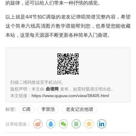
的旋律，还可以给人们带来一种抒情的感觉。
以上就是4/4节拍C调版的老友记弹唱简谱完整内容，希望
这个简单六线高清图片教学谱能帮到您，也希望您能收藏
本站，这里每天源源不断更新各种简单入门曲谱。
扫描二维码推送至手机访问。
版权声明：本文由
曲谱网
发布，如需转载请注明出处。
本文链接：
https://www.qupuw.com/view/38405.html
标签:
C调
李荣浩
老友记吉他谱
分享给朋友：