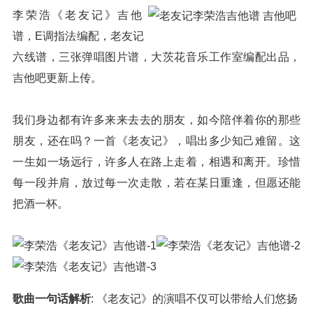
李荣浩《老友记》吉他
谱，E调指法编配，老友记
六线谱，三张弹唱图片谱，大茨花音乐工作室编配出品，
吉他吧更新上传。
我们身边都有许多来来去去的朋友，如今陪伴着你的那些
朋友，还在吗？一首《老友记》，唱出多少知己难留。这
一生如一场远行，许多人在路上走着，相遇和离开。珍惜
每一段并肩，放过每一次走散，若在某日重逢，但愿还能
把酒一杯。
歌曲一句话解析
: 《老友记》的演唱不仅可以带给人们悠扬