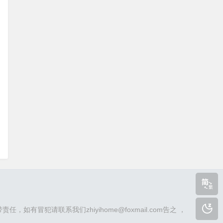
请联系我们zhiyihome@foxmail.com告之 ，