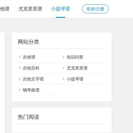
他谱
尤克里里谱
小提琴谱
登录/注册
网站分类
吉他谱
知识问答
吉他百科
尤克里里谱
吉他文字谱
小提琴谱
钢琴曲谱
热门阅读