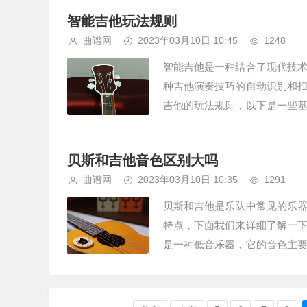
智能吉他玩法规则
曲谱网
2023年03月10日 10:45
1248
智能吉他是一种结合了现代技
种吉他演奏技巧的自动识别和
吉他的玩法规则，以下是一些
技巧开始练习。智能吉他虽然具备
贝斯和吉他音色区别大吗
曲谱网
2023年03月10日 10:35
1291
贝斯和吉他是乐队中常见的乐
特点，下面我们来详细了解一
是一种低音乐器，它的音色主
于高频的振动。因此，贝斯的音色